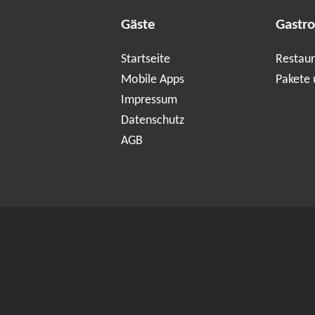
Gäste
Gastr
Startseite
Restaur
Mobile Apps
Pakete 
Impressum
Datenschutz
AGB