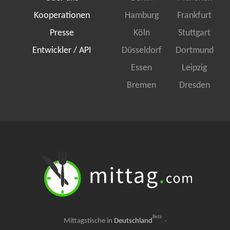
Kooperationen
Hamburg
Frankfurt
Presse
Köln
Stuttgart
Entwickler / API
Düsseldorf
Dortmund
Essen
Leipzig
Bremen
Dresden
Beta
Mittagstische in
Deutschland
·