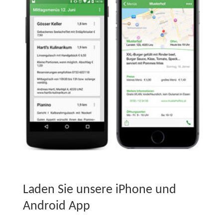
Laden Sie unsere iPhone und
Android App