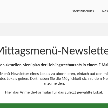
Essenszuschuss
Res
ittagsmenü-Newslett
en aktuellen Menüplan der Lieblingsrestaurants in einem E-Mai
enü-Newsletter eines Lokals zu abonnieren, einfach auf den m
 des Lokals gehen. Dort haben Sie die Möglichkeit sich zu dem Ne
anzumelden.
Hier das Anmelde-Formular für das zuletzt gewählte Lokal: