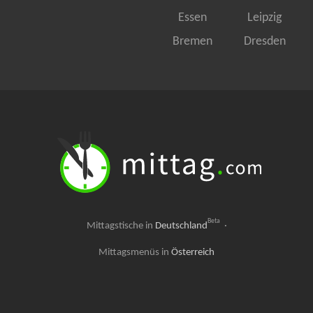
Essen
Leipzig
Bremen
Dresden
Beta
Mittagstische in
Deutschland
·
Mittagsmenüs in
Österreich