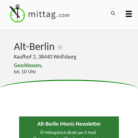
Alt-Berlin
Kaufhof 2
,
38440
Wolfsburg
Geschlossen,
bis 10 Uhr
Alt-Berlin Menü-Newsletter
Mittagstisch direkt per E-Mail