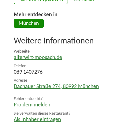
Mehr entdecken in
München
Weitere Informationen
Webseite
alterwirt-moosach.de
Telefon
089 1407276
Adresse
Dachauer Straße 274
,
80992
München
Fehler entdeckt?
Problem melden
Sie verwalten dieses Restaurant?
Als Inhaber eintragen