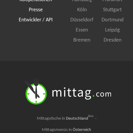
Presse
Köln
Stuttgart
Entwickler / API
Düsseldorf
Dortmund
Essen
Leipzig
Bremen
Dresden
Beta
Mittagstische in
Deutschland
·
Mittagsmenüs in
Österreich