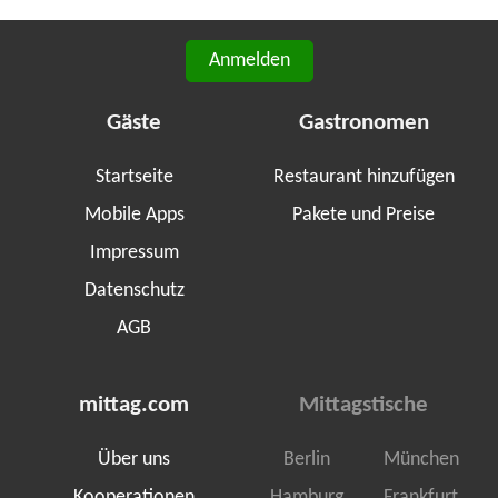
Anmelden
Gäste
Gastronomen
Startseite
Restaurant hinzufügen
Mobile Apps
Pakete und Preise
Impressum
Datenschutz
AGB
mittag.com
Mittagstische
Über uns
Berlin
München
Kooperationen
Hamburg
Frankfurt