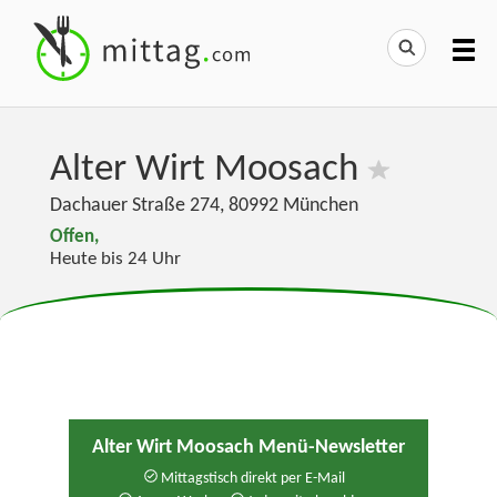
Alter Wirt Moosach
Dachauer Straße 274
,
80992
München
Offen,
Heute bis 24 Uhr
Alter Wirt Moosach Menü-Newsletter
Mittagstisch direkt per E-Mail