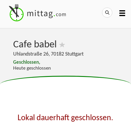
Cafe babel
Uhlandstraße 26
,
70182
Stuttgart
Geschlossen,
Heute geschlossen
Lokal dauerhaft geschlossen.