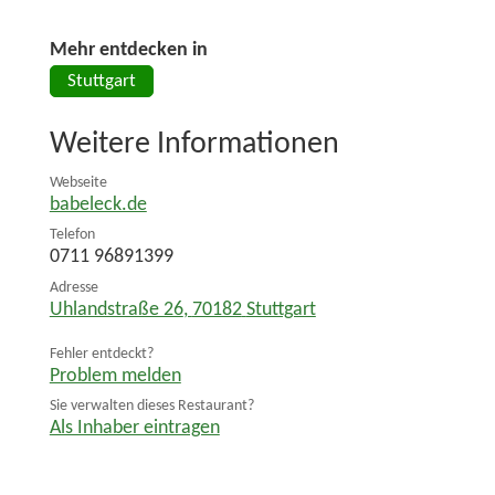
Mehr entdecken in
Stuttgart
Weitere Informationen
Webseite
babeleck.de
Telefon
0711 96891399
Adresse
Uhlandstraße 26
,
70182
Stuttgart
Fehler entdeckt?
Problem melden
Sie verwalten dieses Restaurant?
Als Inhaber eintragen