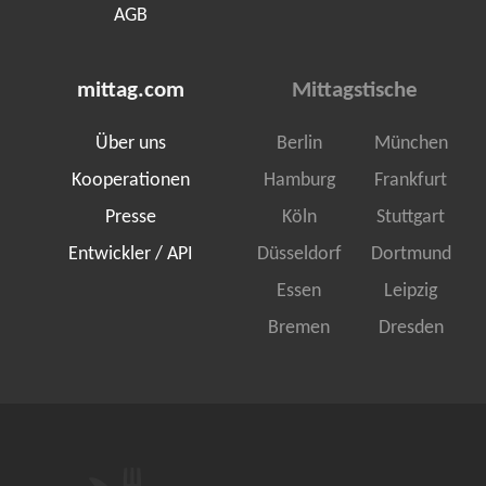
AGB
mittag.com
Mittagstische
Über uns
Berlin
München
Kooperationen
Hamburg
Frankfurt
Presse
Köln
Stuttgart
Entwickler / API
Düsseldorf
Dortmund
Essen
Leipzig
Bremen
Dresden