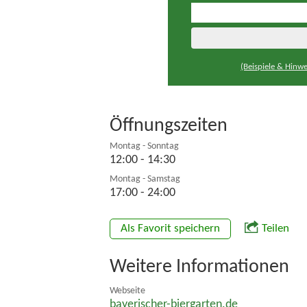
(Beispiele & Hinwe
Öffnungszeiten
Montag - Sonntag
12:00 - 14:30
Montag - Samstag
17:00 - 24:00
Als Favorit speichern
Teilen
Weitere Informationen
Webseite
bayerischer-biergarten.de