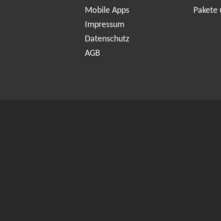
Mobile Apps
Pakete 
Impressum
Datenschutz
AGB