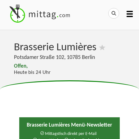
Brasserie Lumières
Potsdamer Straße 102
,
10785
Berlin
Offen,
Heute bis 24 Uhr
Brasserie Lumières Menü-Newsletter
Mittagstisch direkt per E-Mail