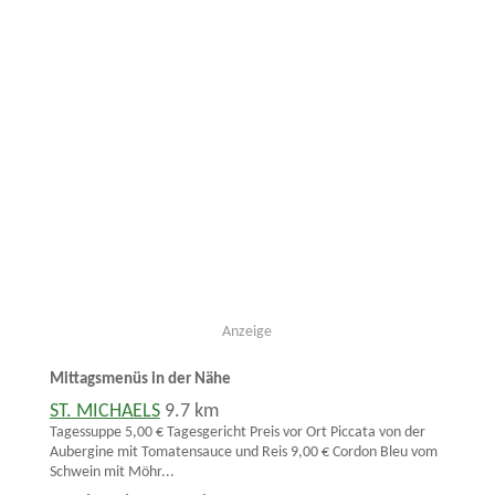
Anzeige
Mittagsmenüs in der Nähe
ST. MICHAELS
9.7 km
Tagessuppe 5,00 € Tagesgericht Preis vor Ort Piccata von der
Aubergine mit Tomatensauce und Reis 9,00 € Cordon Bleu vom
Schwein mit Möhr...