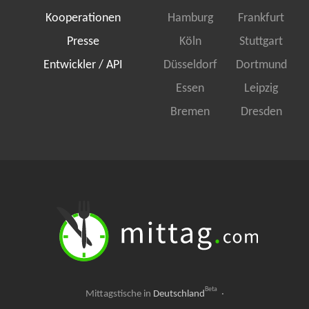
Kooperationen
Hamburg
Frankfurt
Presse
Köln
Stuttgart
Entwickler / API
Düsseldorf
Dortmund
Essen
Leipzig
Bremen
Dresden
Beta
Mittagstische in
Deutschland
·