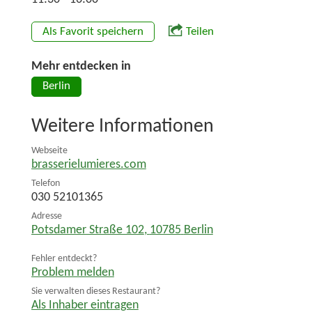
Als Favorit speichern
Teilen
Mehr entdecken in
Berlin
Weitere Informationen
Webseite
brasserielumieres.com
Telefon
030 52101365
Adresse
Potsdamer Straße 102
,
10785
Berlin
Fehler entdeckt?
Problem melden
Sie verwalten dieses Restaurant?
Als Inhaber eintragen