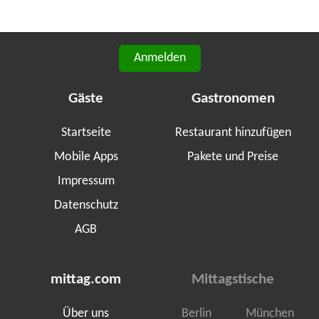
Anmelden
Gäste
Gastronomen
Startseite
Restaurant hinzufügen
Mobile Apps
Pakete und Preise
Impressum
Datenschutz
AGB
mittag.com
Mittagstische
Über uns
Berlin
München