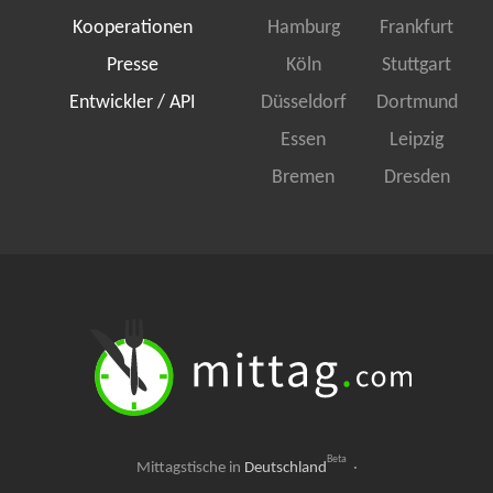
Kooperationen
Hamburg
Frankfurt
Presse
Köln
Stuttgart
Entwickler / API
Düsseldorf
Dortmund
Essen
Leipzig
Bremen
Dresden
Beta
Mittagstische in
Deutschland
·