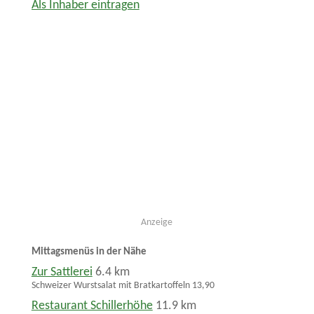
Als Inhaber eintragen
Anzeige
Mittagsmenüs in der Nähe
Zur Sattlerei
6.4 km
Schweizer Wurstsalat mit Bratkartoffeln 13,90
Restaurant Schillerhöhe
11.9 km