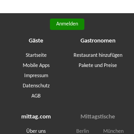
Anmelden
Gäste
Gastronomen
Startseite
Restaurant hinzufügen
Mobile Apps
Pakete und Preise
Impressum
Datenschutz
AGB
mittag.com
Mittagstische
Über uns
Berlin
München