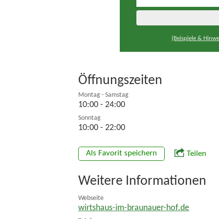
(Beispiele & Hinwe
Öffnungszeiten
Montag - Samstag
10:00 - 24:00
Sonntag
10:00 - 22:00
Als Favorit speichern
Teilen
Weitere Informationen
Webseite
wirtshaus-im-braunauer-hof.de