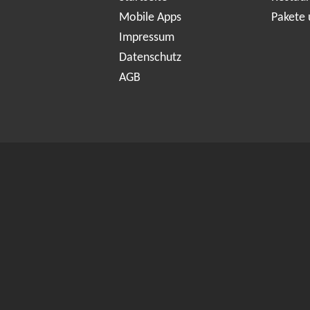
Mobile Apps
Pakete 
Impressum
Datenschutz
AGB