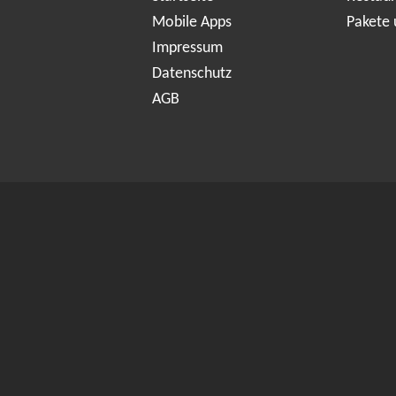
Mobile Apps
Pakete 
Impressum
Datenschutz
AGB