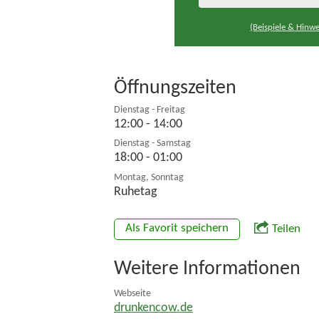
(Beispiele & Hinwe
Öffnungszeiten
Dienstag - Freitag
12:00 - 14:00
Dienstag - Samstag
18:00 - 01:00
Montag, Sonntag
Ruhetag
Als Favorit speichern
Teilen
Weitere Informationen
Webseite
drunkencow.de