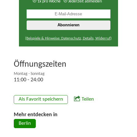
1x pro Woche
Jederzeit abmelden
(Beispiele & Hinweise: Datenschutz, Details, Widerruf)
Öffnungszeiten
Montag - Sonntag
11:00 - 24:00
Als Favorit speichern
Teilen
Mehr entdecken in
Berlin