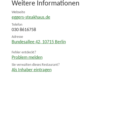
Weitere Informationen
Webseite
eggers-steakhaus.de
Telefon
030 8616758
Adresse
Bundesallee 42
,
10715
Berlin
Fehler entdeckt?
Problem melden
Sie verwalten dieses Restaurant?
Als Inhaber eintragen