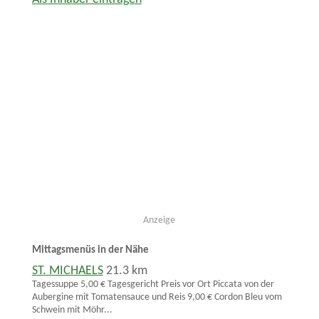
Anzeige
Mittagsmenüs in der Nähe
ST. MICHAELS
21.3 km
Tagessuppe 5,00 € Tagesgericht Preis vor Ort Piccata von der
Aubergine mit Tomatensauce und Reis 9,00 € Cordon Bleu vom
Schwein mit Möhr...