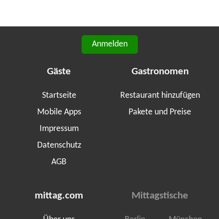
Anmelden
Gäste
Gastronomen
Startseite
Restaurant hinzufügen
Mobile Apps
Pakete und Preise
Impressum
Datenschutz
AGB
mittag.com
Mittagstische