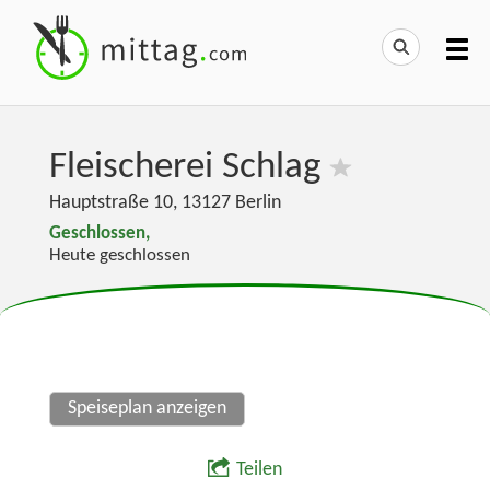
Fleischerei Schlag
Hauptstraße 10
,
13127
Berlin
Geschlossen,
Heute geschlossen
Speiseplan anzeigen
Teilen