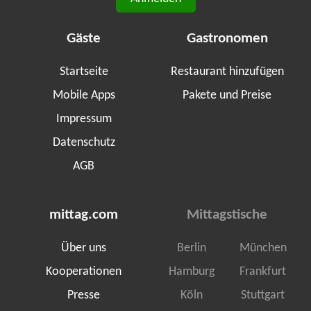
Gäste
Gastronomen
Startseite
Restaurant hinzufügen
Mobile Apps
Pakete und Preise
Impressum
Datenschutz
AGB
mittag.com
Mittagstische
Über uns
Berlin
München
Kooperationen
Hamburg
Frankfurt
Presse
Köln
Stuttgart