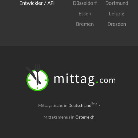
Entwickler / API
Düsseldorf
Dortmund
Essen
Leipzig
Bremen
Dresden
Beta
Mittagstische in
Deutschland
·
Mittagsmenüs in
Österreich