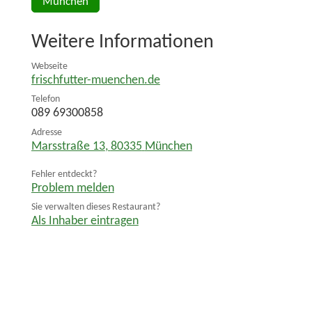
München
Weitere Informationen
Webseite
frischfutter-muenchen.de
Telefon
089 69300858
Adresse
Marsstraße 13
,
80335
München
Fehler entdeckt?
Problem melden
Sie verwalten dieses Restaurant?
Als Inhaber eintragen