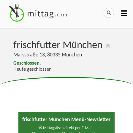
frischfutter München
Marsstraße 13
,
80335
München
Geschlossen,
Heute geschlossen
frischfutter München Menü-Newsletter
Mittagstisch direkt per E-Mail