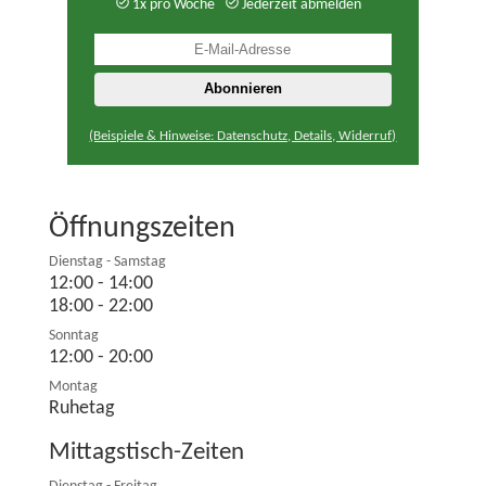
1x pro Woche
Jederzeit abmelden
(Beispiele & Hinweise: Datenschutz, Details, Widerruf)
Öffnungszeiten
Dienstag - Samstag
12:00 - 14:00
18:00 - 22:00
Sonntag
12:00 - 20:00
Montag
Ruhetag
Mittagstisch-Zeiten