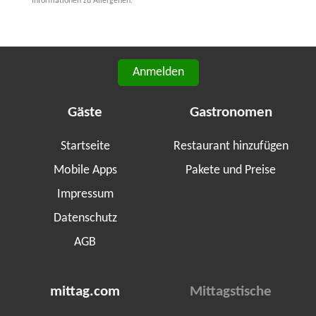
Informationen zu Allergenen.
Anmelden
Gäste
Gastronomen
Startseite
Restaurant hinzufügen
Mobile Apps
Pakete und Preise
Impressum
Datenschutz
AGB
mittag.com
Mittagstische