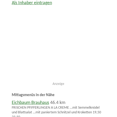
Als Inhaber eintragen
Anzeige
Mittagsmenüs in der Nähe
Eichbaum Brauhaus
46.4 km
FRISCHEN PFIFFERLINGEN A LA CREME …mit Semmelknödel
und Blattsalat …mit paniertem Schnitzel und Kroketten 19,50