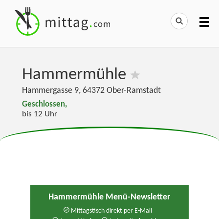
Hammermühle
Hammergasse 9
,
64372
Ober-Ramstadt
Geschlossen,
bis 12 Uhr
Hammermühle Menü-Newsletter
Mittagstisch direkt per E-Mail