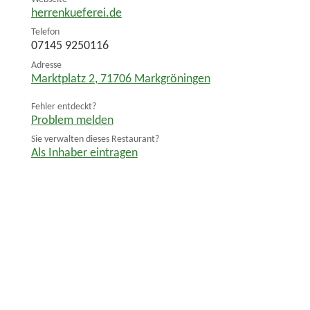
herrenkueferei.de
Telefon
07145 9250116
Adresse
Marktplatz 2
,
71706
Markgröningen
Fehler entdeckt?
Problem melden
Sie verwalten dieses Restaurant?
Als Inhaber eintragen