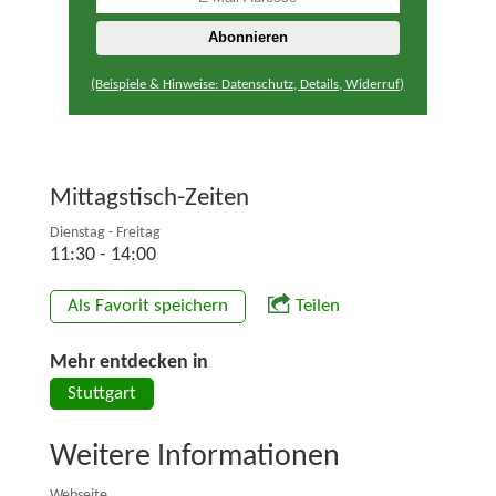
(Beispiele & Hinweise: Datenschutz, Details, Widerruf)
Mittagstisch-Zeiten
Dienstag - Freitag
11:30 - 14:00
Als Favorit speichern
Teilen
Mehr entdecken in
Stuttgart
Weitere Informationen
Webseite