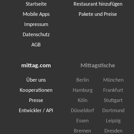
Startseite
Restaurant hinzufügen
Mobile Apps
Pakete und Preise
Impressum
Datenschutz
AGB
mittag.com
Mittagstische
Über uns
Berlin
München
Kooperationen
Hamburg
Frankfurt
Presse
Köln
Stuttgart
Entwickler / API
Düsseldorf
Dortmund
Essen
Leipzig
Bremen
Dresden