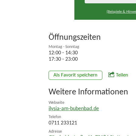
(Beispiele & Hinwe
Öffnungszeiten
Montag - Sonntag
12:00 - 14:30
17:30 - 23:00
Als Favorit speichern
Teilen
Weitere Informationen
Webseite
ilysia-am-bubenbad.de
Telefon
0711 233121
Adresse