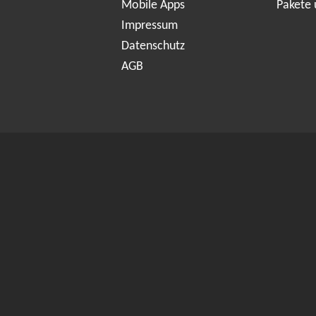
Mobile Apps
Pakete 
Impressum
Datenschutz
AGB