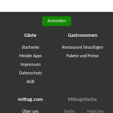
Anmelden
Gäste
Gastronomen
Startseite
Restaurant hinzufügen
Mobile Apps
Pakete und Preise
Impressum
Datenschutz
AGB
mittag.com
Mittagstische
Über uns
Berlin
München