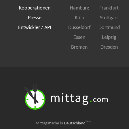
Kooperationen
Hamburg
Frankfurt
Presse
Köln
Stuttgart
Entwickler / API
Düsseldorf
Dortmund
Essen
Leipzig
Bremen
Dresden
Beta
Mittagstische in
Deutschland
·