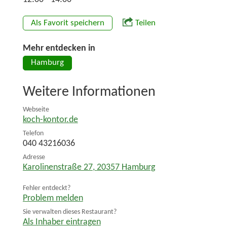
Als Favorit speichern
Teilen
Mehr entdecken in
Hamburg
Weitere Informationen
Webseite
koch-kontor.de
Telefon
040 43216036
Adresse
Karolinenstraße 27
,
20357
Hamburg
Fehler entdeckt?
Problem melden
Sie verwalten dieses Restaurant?
Als Inhaber eintragen