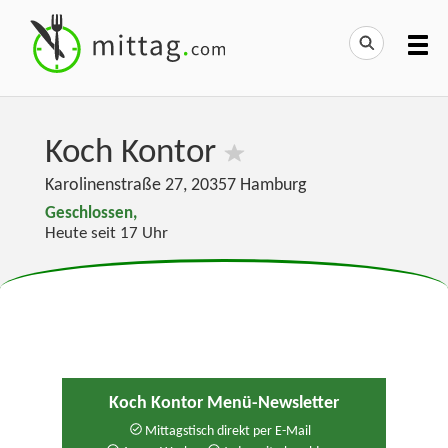
Koch Kontor
Karolinenstraße 27
,
20357
Hamburg
Geschlossen,
Heute seit 17 Uhr
Koch Kontor Menü-Newsletter
Mittagstisch direkt per E-Mail