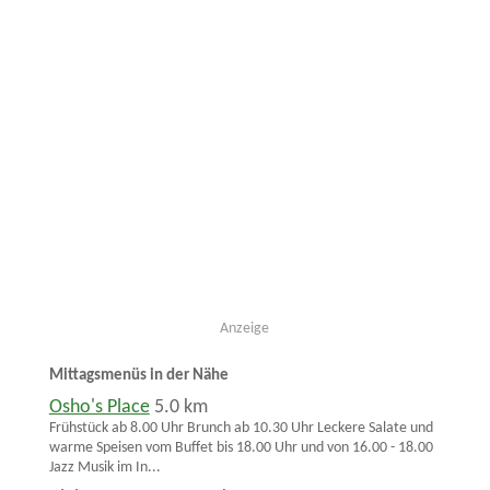
Anzeige
Mittagsmenüs in der Nähe
Osho's Place
5.0 km
Frühstück ab 8.00 Uhr Brunch ab 10.30 Uhr Leckere Salate und
warme Speisen vom Buffet bis 18.00 Uhr und von 16.00 - 18.00
Jazz Musik im In...