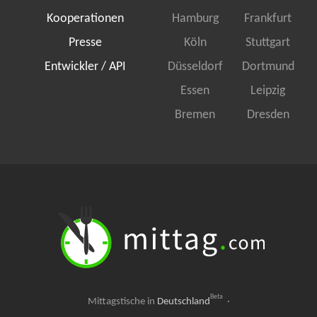
Kooperationen
Hamburg
Frankfurt
Presse
Köln
Stuttgart
Entwickler / API
Düsseldorf
Dortmund
Essen
Leipzig
Bremen
Dresden
Beta
Mittagstische in
Deutschland
·