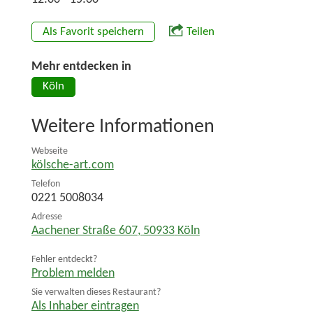
Als Favorit speichern
Teilen
Mehr entdecken in
Köln
Weitere Informationen
Webseite
kölsche-art.com
Telefon
0221 5008034
Adresse
Aachener Straße 607
,
50933
Köln
Fehler entdeckt?
Problem melden
Sie verwalten dieses Restaurant?
Als Inhaber eintragen