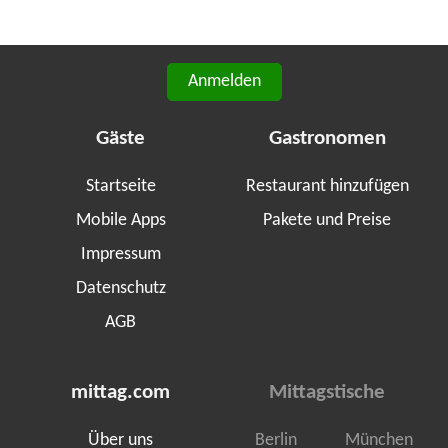
Anmelden
Gäste
Gastronomen
Startseite
Restaurant hinzufügen
Mobile Apps
Pakete und Preise
Impressum
Datenschutz
AGB
mittag.com
Mittagstische
Über uns
Berlin
München