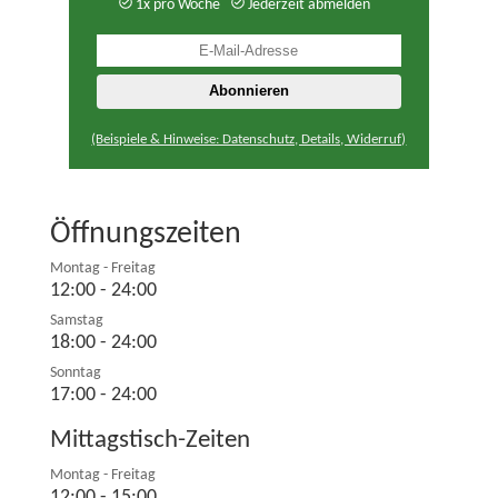
1x pro Woche
Jederzeit abmelden
(Beispiele & Hinweise: Datenschutz, Details, Widerruf)
Öffnungszeiten
Montag - Freitag
12:00 - 24:00
Samstag
18:00 - 24:00
Sonntag
17:00 - 24:00
Mittagstisch-Zeiten
Montag - Freitag
12:00 - 15:00