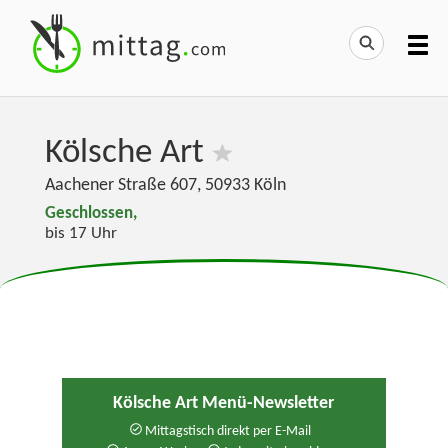
Kölsche Art
Aachener Straße 607
,
50933
Köln
Geschlossen,
bis 17 Uhr
Kölsche Art Menü-Newsletter
Mittagstisch direkt per E-Mail