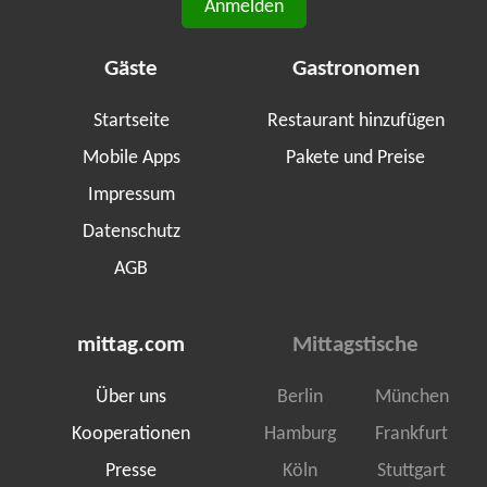
Anmelden
Gäste
Gastronomen
Startseite
Restaurant hinzufügen
Mobile Apps
Pakete und Preise
Impressum
Datenschutz
AGB
mittag.com
Mittagstische
Über uns
Berlin
München
Kooperationen
Hamburg
Frankfurt
Presse
Köln
Stuttgart