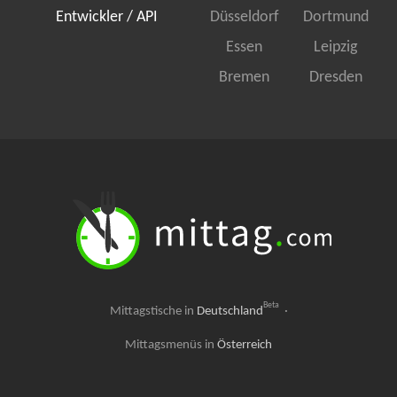
Entwickler / API
Düsseldorf
Dortmund
Essen
Leipzig
Bremen
Dresden
Beta
Mittagstische in
Deutschland
·
Mittagsmenüs in
Österreich