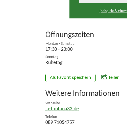
(Beispiele & Hinwe
Öffnungszeiten
Montag - Samstag
17:30 - 23:00
Sonntag
Ruhetag
Als Favorit speichern
Teilen
Weitere Informationen
Webseite
la-fontana33.de
Telefon
089 71054757