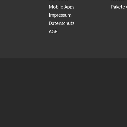
Mobile Apps
Pakete 
Impressum
Datenschutz
AGB