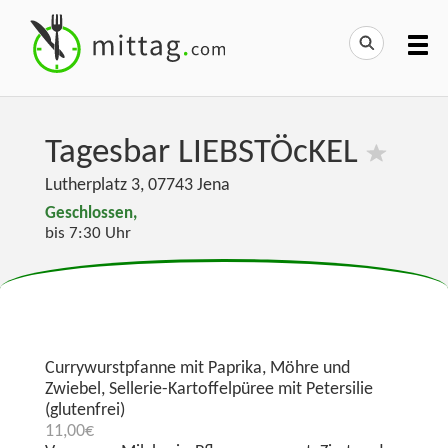
Tagesbar LIEBSTÖcKEL
Lutherplatz 3
,
07743
Jena
Geschlossen,
bis 7:30 Uhr
Currywurstpfanne mit Paprika, Möhre und
Zwiebel, Sellerie-Kartoffelpüree mit Petersilie
(glutenfrei)
11,00€