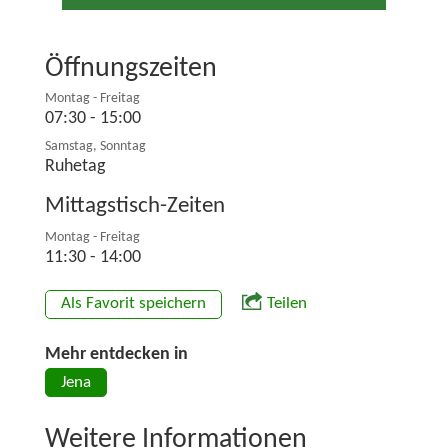
Öffnungszeiten
Montag - Freitag
07:30 - 15:00
Samstag, Sonntag
Ruhetag
Mittagstisch-Zeiten
Montag - Freitag
11:30 - 14:00
Als Favorit speichern
Teilen
Mehr entdecken in
Jena
Weitere Informationen