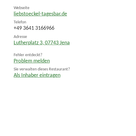
Webseite
liebstoeckel-tagesbar.de
Telefon
+49 3641 3166966
Adresse
Lutherplatz 3
,
07743
Jena
Fehler entdeckt?
Problem melden
Sie verwalten dieses Restaurant?
Als Inhaber eintragen