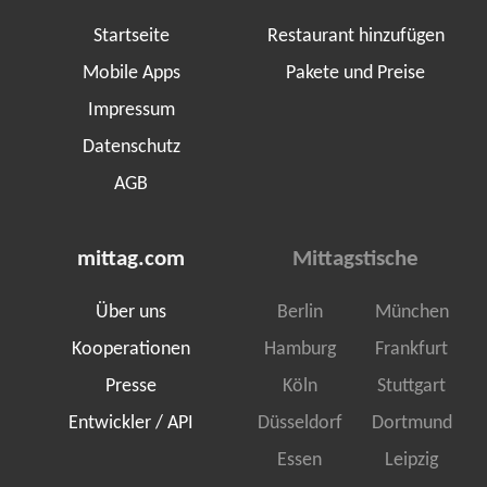
Startseite
Restaurant hinzufügen
Mobile Apps
Pakete und Preise
Impressum
Datenschutz
AGB
mittag.com
Mittagstische
Über uns
Berlin
München
Kooperationen
Hamburg
Frankfurt
Presse
Köln
Stuttgart
Entwickler / API
Düsseldorf
Dortmund
Essen
Leipzig