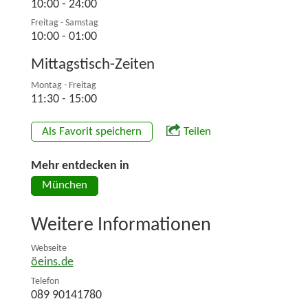
10:00 - 24:00
Freitag - Samstag
10:00 - 01:00
Mittagstisch-Zeiten
Montag - Freitag
11:30 - 15:00
Als Favorit speichern
Teilen
Mehr entdecken in
München
Weitere Informationen
Webseite
öeins.de
Telefon
089 90141780