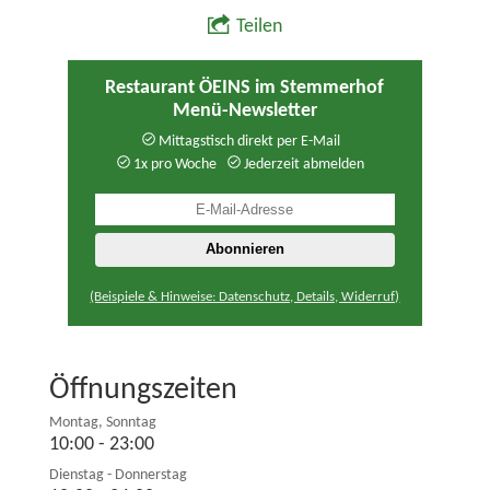
Teilen
Restaurant ÖEINS im Stemmerhof
Menü-Newsletter
Mittagstisch direkt per E-Mail
1x pro Woche
Jederzeit abmelden
(Beispiele & Hinweise: Datenschutz, Details, Widerruf)
Öffnungszeiten
Montag, Sonntag
10:00 - 23:00
Dienstag - Donnerstag