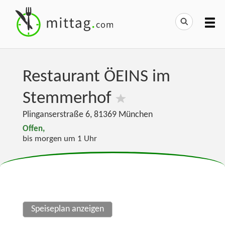
Restaurant ÖEINS im
Stemmerhof
Plinganserstraße 6
,
81369
München
Offen,
bis morgen um 1 Uhr
Speiseplan anzeigen