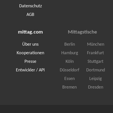
Datenschutz
AGB
mittag.com
Mittagstische
Über uns
Berlin
München
Kooperationen
Hamburg
Frankfurt
Presse
Köln
Stuttgart
Entwickler / API
Düsseldorf
Dortmund
Essen
Leipzig
Bremen
Dresden