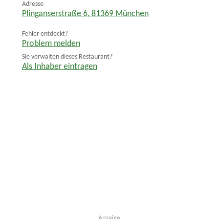
Adresse
Plinganserstraße 6
,
81369
München
Fehler entdeckt?
Problem melden
Sie verwalten dieses Restaurant?
Als Inhaber eintragen
Anzeige