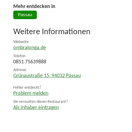
Mehr entdecken in
Passau
Weitere Informationen
Webseite
ombralonga.de
Telefon
0851 75639888
Adresse
Grünaustraße 15
,
94032
Passau
Fehler entdeckt?
Problem melden
Sie verwalten dieses Restaurant?
Als Inhaber eintragen