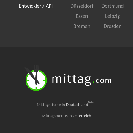
Entwickler / API
Düsseldorf
Dortmund
Essen
Leipzig
Bremen
Dresden
Beta
Mittagstische in
Deutschland
·
Mittagsmenüs in
Österreich