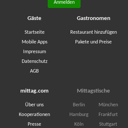
Anmelden
Gäste
Gastronomen
Startseite
Restaurant hinzufügen
Mobile Apps
Pakete und Preise
Impressum
Datenschutz
AGB
mittag.com
Mittagstische
Über uns
Berlin
München
Kooperationen
Hamburg
Frankfurt
Presse
Köln
Stuttgart