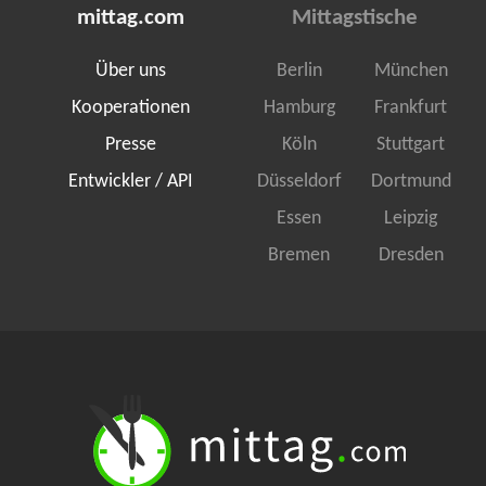
mittag.com
Mittagstische
Über uns
Berlin
München
Kooperationen
Hamburg
Frankfurt
Presse
Köln
Stuttgart
Entwickler / API
Düsseldorf
Dortmund
Essen
Leipzig
Bremen
Dresden