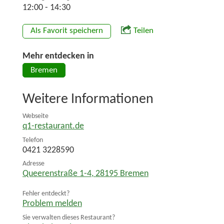
12:00 - 14:30
Als Favorit speichern
Teilen
Mehr entdecken in
Bremen
Weitere Informationen
Webseite
q1-restaurant.de
Telefon
0421 3228590
Adresse
Queerenstraße 1-4
,
28195
Bremen
Fehler entdeckt?
Problem melden
Sie verwalten dieses Restaurant?