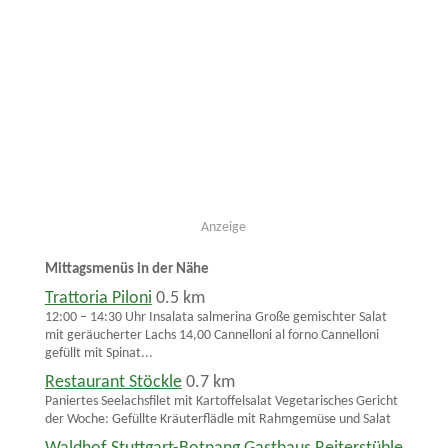
Anzeige
Mittagsmenüs in der Nähe
Trattoria Piloni
0.5 km
12:00 – 14:30 Uhr Insalata salmerina Große gemischter Salat
mit geräucherter Lachs 14,00 Cannelloni al forno Cannelloni
gefüllt mit Spinat...
Restaurant Stöckle
0.7 km
Paniertes Seelachsfilet mit Kartoffelsalat Vegetarisches Gericht
der Woche: Gefüllte Kräuterflädle mit Rahmgemüse und Salat