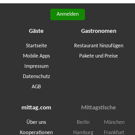
Anmelden
Gäste
Gastronomen
Startseite
Restaurant hinzufügen
Mobile Apps
Pakete und Preise
Impressum
Datenschutz
AGB
mittag.com
Mittagstische
Über uns
Berlin
München
Kooperationen
Hamburg
Frankfurt