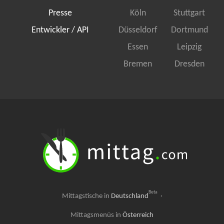
Presse
Köln
Stuttgart
Entwickler / API
Düsseldorf
Dortmund
Essen
Leipzig
Bremen
Dresden
Beta
Mittagstische in
Deutschland
·
Mittagsmenüs in
Österreich