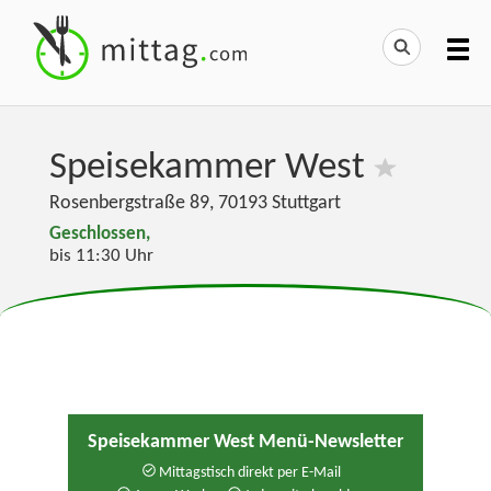
Speisekammer West
Rosenbergstraße 89
,
70193
Stuttgart
Geschlossen,
bis 11:30 Uhr
Speisekammer West Menü-Newsletter
Mittagstisch direkt per E-Mail