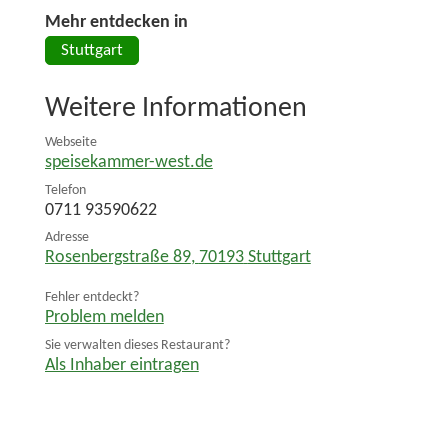
Mehr entdecken in
Stuttgart
Weitere Informationen
Webseite
speisekammer-west.de
Telefon
0711 93590622
Adresse
Rosenbergstraße 89
,
70193
Stuttgart
Fehler entdeckt?
Problem melden
Sie verwalten dieses Restaurant?
Als Inhaber eintragen