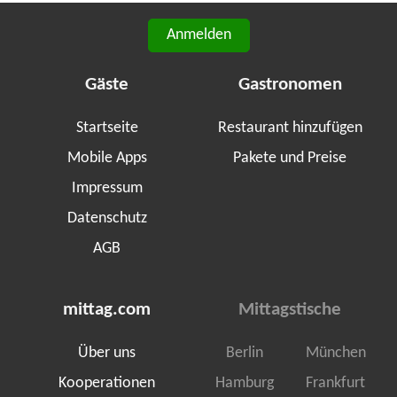
Anmelden
Gäste
Gastronomen
Startseite
Restaurant hinzufügen
Mobile Apps
Pakete und Preise
Impressum
Datenschutz
AGB
mittag.com
Mittagstische
Über uns
Berlin
München
Kooperationen
Hamburg
Frankfurt