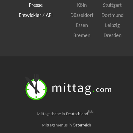
Presse
Köln
Stuttgart
Entwickler / API
Düsseldorf
Dortmund
Essen
Leipzig
Bremen
Dresden
Beta
Mittagstische in
Deutschland
·
Mittagsmenüs in
Österreich