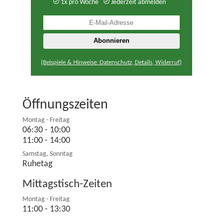
1x pro Woche
Jederzeit abmelden
(Beispiele & Hinweise: Datenschutz, Details, Widerruf)
Öffnungszeiten
Montag - Freitag
06:30 - 10:00
11:00 - 14:00
Samstag, Sonntag
Ruhetag
Mittagstisch-Zeiten
Montag - Freitag
11:00 - 13:30