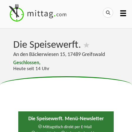
Die Speisewerft.
An den Bäckerwiesen 15
,
17489
Greifswald
Geschlossen,
Heute seit 14 Uhr
Die Speisewerft. Menü-Newsletter
Mittagstisch direkt per E-Mail