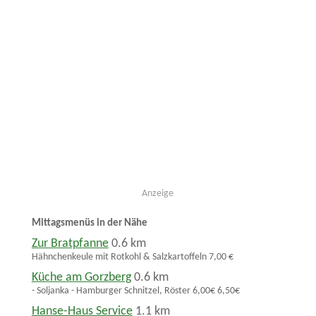
Anzeige
Mittagsmenüs in der Nähe
Zur Bratpfanne
0.6 km
Hähnchenkeule mit Rotkohl & Salzkartoffeln 7,00 €
Küche am Gorzberg
0.6 km
- Soljanka - Hamburger Schnitzel, Röster 6,00€ 6,50€
Hanse-Haus Service
1.1 km