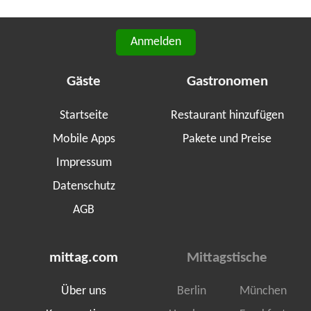
Anmelden
Gäste
Gastronomen
Startseite
Restaurant hinzufügen
Mobile Apps
Pakete und Preise
Impressum
Datenschutz
AGB
mittag.com
Mittagstische
Über uns
Berlin
München