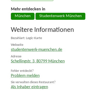
Mehr entdecken in
München
Studentenwerk München
Weitere Informationen
Bezahlart: Legic-Karte
Webseite
studentenwerk-muenchen.de
Adresse
Schellingstr. 3
,
80799
München
Fehler entdeckt?
Problem melden
Sie verwalten dieses Restaurant?
Als Inhaber eintragen