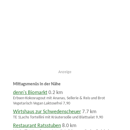
Anzeige
Mittagsmenüs in der Nähe
denn's Biomarkt
0.2 km
Erbsen-Kokosragout mit Ananas, Sellerie & Reis und Brot
Vegetarisch Vegan Laktosefrei 7,90
Wirtshaus zur Schwedenscheuer
7.7 km
TE 1Lachs Tortellini mit Kräutersoße und Blattsalat 9,90
Restaurant Ratsstuben
8.0 km