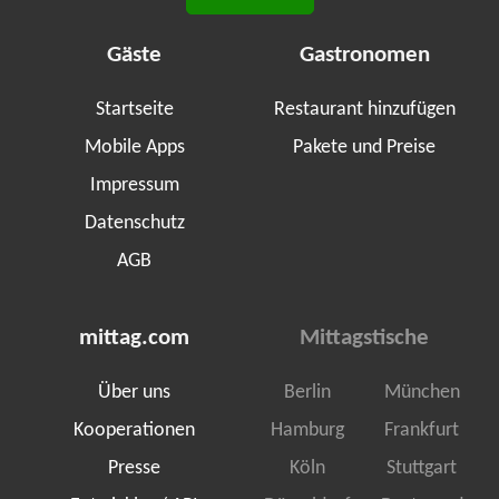
Gäste
Gastronomen
Startseite
Restaurant hinzufügen
Mobile Apps
Pakete und Preise
Impressum
Datenschutz
AGB
mittag.com
Mittagstische
Über uns
Berlin
München
Kooperationen
Hamburg
Frankfurt
Presse
Köln
Stuttgart