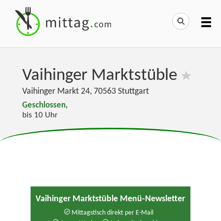
Vaihinger Marktstüble
Vaihinger Markt 24
,
70563
Stuttgart
Geschlossen,
bis 10 Uhr
Vaihinger Marktstüble Menü-Newsletter
Mittagstisch direkt per E-Mail