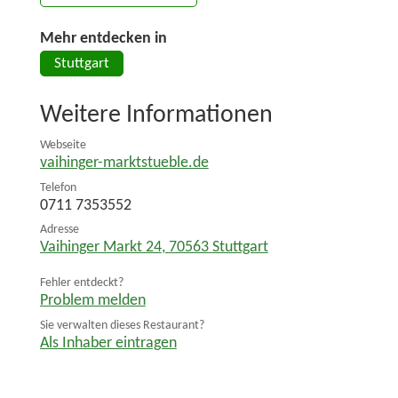
Mehr entdecken in
Stuttgart
Weitere Informationen
Webseite
vaihinger-marktstueble.de
Telefon
0711 7353552
Adresse
Vaihinger Markt 24
,
70563
Stuttgart
Fehler entdeckt?
Problem melden
Sie verwalten dieses Restaurant?
Als Inhaber eintragen