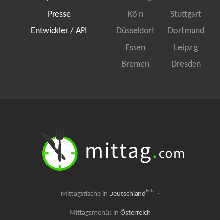
Presse
Köln
Stuttgart
Entwickler / API
Düsseldorf
Dortmund
Essen
Leipzig
Bremen
Dresden
Beta
Mittagstische in
Deutschland
·
Mittagsmenüs in
Österreich