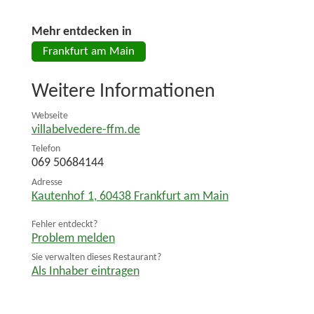
Mehr entdecken in
Frankfurt am Main
Weitere Informationen
Webseite
villabelvedere-ffm.de
Telefon
069 50684144
Adresse
Kautenhof 1
,
60438
Frankfurt am Main
Fehler entdeckt?
Problem melden
Sie verwalten dieses Restaurant?
Als Inhaber eintragen