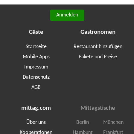
Anmelden
Gäste
Gastronomen
Startseite
Restaurant hinzufügen
Mobile Apps
Pakete und Preise
Impressum
Datenschutz
AGB
mittag.com
Mittagstische
Über uns
Berlin
München
Kooperationen
Hamburg
Frankfurt