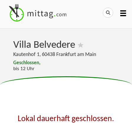
Villa Belvedere
Kautenhof 1
,
60438
Frankfurt am Main
Geschlossen,
bis 12 Uhr
Lokal dauerhaft geschlossen.