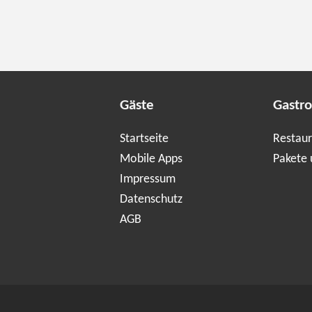
Gäste
Gastr
Startseite
Restaur
Mobile Apps
Pakete 
Impressum
Datenschutz
AGB