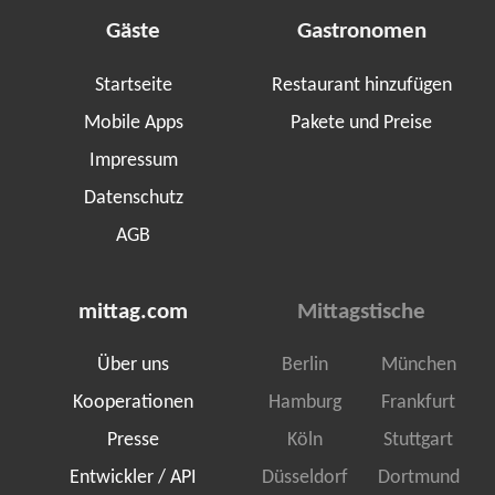
Gäste
Gastronomen
Startseite
Restaurant hinzufügen
Mobile Apps
Pakete und Preise
Impressum
Datenschutz
AGB
mittag.com
Mittagstische
Über uns
Berlin
München
Kooperationen
Hamburg
Frankfurt
Presse
Köln
Stuttgart
Entwickler / API
Düsseldorf
Dortmund