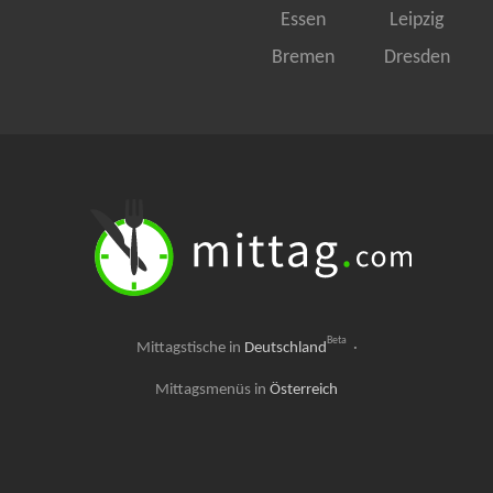
Essen
Leipzig
Bremen
Dresden
Beta
Mittagstische in
Deutschland
·
Mittagsmenüs in
Österreich