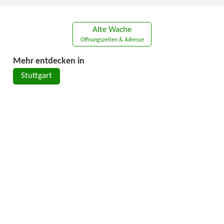
Alte Wache
Öffnungszeiten & Adresse
Mehr entdecken in
Stuttgart