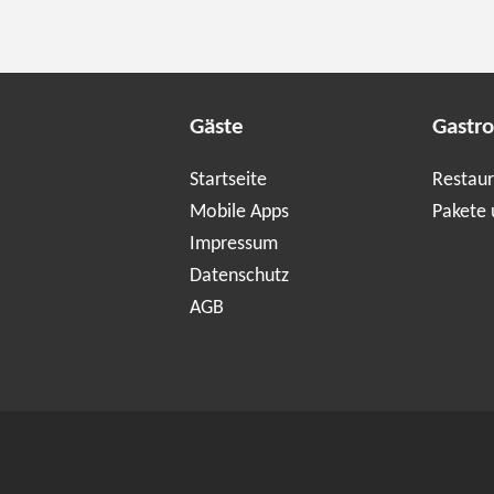
Gäste
Gastr
Startseite
Restaur
Mobile Apps
Pakete 
Impressum
Datenschutz
AGB