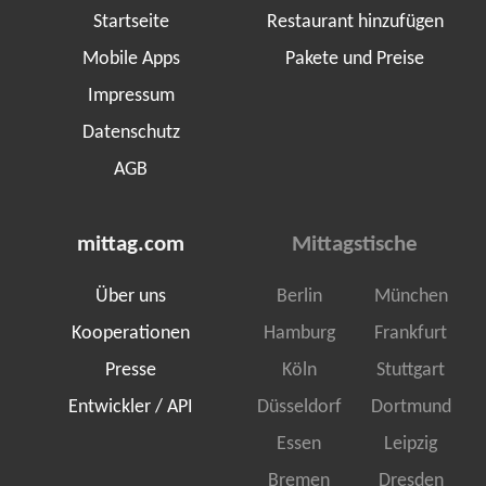
Startseite
Restaurant hinzufügen
Mobile Apps
Pakete und Preise
Impressum
Datenschutz
AGB
mittag.com
Mittagstische
Über uns
Berlin
München
Kooperationen
Hamburg
Frankfurt
Presse
Köln
Stuttgart
Entwickler / API
Düsseldorf
Dortmund
Essen
Leipzig
Bremen
Dresden