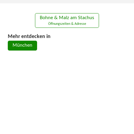
Bohne & Malz am Stachus
Öffnungszeiten & Adresse
Mehr entdecken in
München