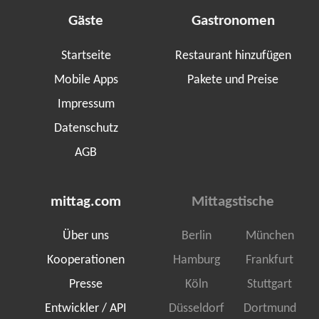
Gäste
Gastronomen
Startseite
Restaurant hinzufügen
Mobile Apps
Pakete und Preise
Impressum
Datenschutz
AGB
mittag.com
Mittagstische
Über uns
Berlin
München
Kooperationen
Hamburg
Frankfurt
Presse
Köln
Stuttgart
Entwickler / API
Düsseldorf
Dortmund