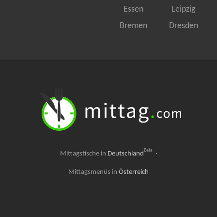
Essen
Leipzig
Bremen
Dresden
Beta
Mittagstische in
Deutschland
·
Mittagsmenüs in
Österreich