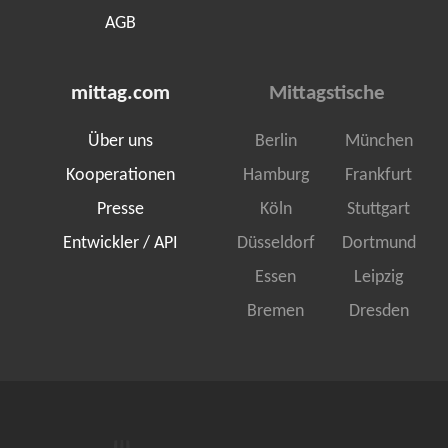
AGB
mittag.com
Mittagstische
Über uns
Berlin
München
Kooperationen
Hamburg
Frankfurt
Presse
Köln
Stuttgart
Entwickler / API
Düsseldorf
Dortmund
Essen
Leipzig
Bremen
Dresden