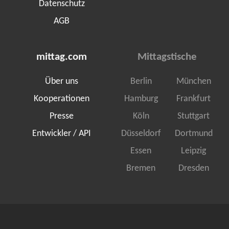
Datenschutz
AGB
mittag.com
Mittagstische
Über uns
Berlin
München
Kooperationen
Hamburg
Frankfurt
Presse
Köln
Stuttgart
Entwickler / API
Düsseldorf
Dortmund
Essen
Leipzig
Bremen
Dresden