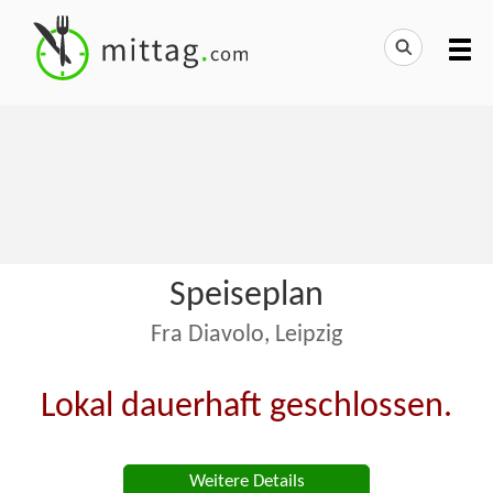
Speiseplan
Fra Diavolo, Leipzig
Lokal dauerhaft geschlossen.
Weitere Details