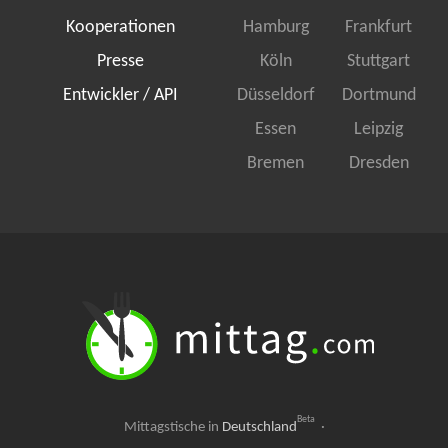
Kooperationen
Hamburg
Frankfurt
Presse
Köln
Stuttgart
Entwickler / API
Düsseldorf
Dortmund
Essen
Leipzig
Bremen
Dresden
Beta
Mittagstische in
Deutschland
·