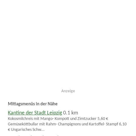
Anzeige
Mittagsmenüs in der Nähe
Kantine der Stadt Leipzig
0.1 km
Kokosmilchreis mit Mango- Kompott und Zimtzucker 5,60 €
Gemüseköttbullar mit Rahm- Champignons und Kartoffel- Stampf 6,10
€ Ungarisches Schw...