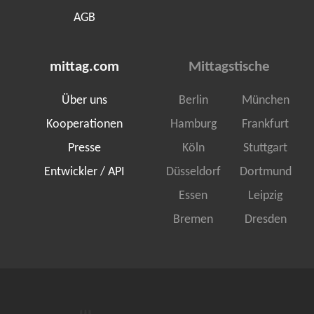
AGB
mittag.com
Mittagstische
Über uns
Berlin
München
Kooperationen
Hamburg
Frankfurt
Presse
Köln
Stuttgart
Entwickler / API
Düsseldorf
Dortmund
Essen
Leipzig
Bremen
Dresden