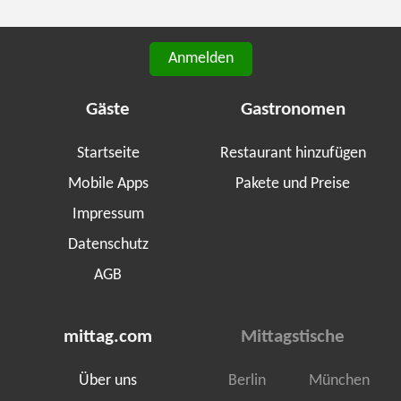
Anmelden
Gäste
Gastronomen
Startseite
Restaurant hinzufügen
Mobile Apps
Pakete und Preise
Impressum
Datenschutz
AGB
mittag.com
Mittagstische
Über uns
Berlin
München