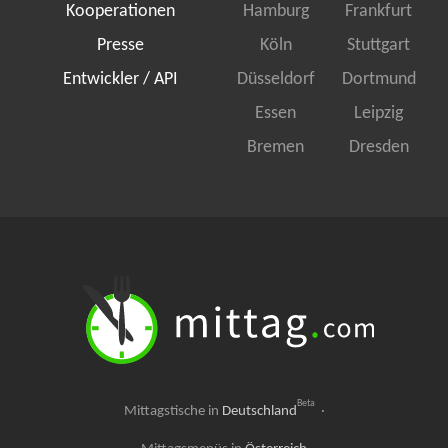
Kooperationen
Hamburg
Frankfurt
Presse
Köln
Stuttgart
Entwickler / API
Düsseldorf
Dortmund
Essen
Leipzig
Bremen
Dresden
Beta
Mittagstische in
Deutschland
·