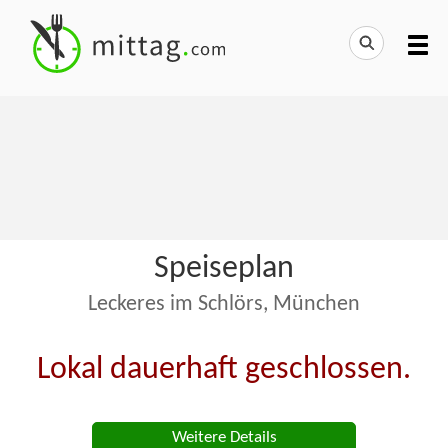
Speiseplan
Leckeres im Schlörs, München
Lokal dauerhaft geschlossen.
Weitere Details