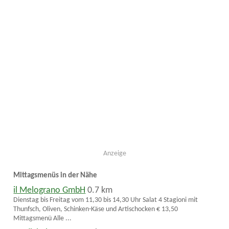
Anzeige
Mittagsmenüs in der Nähe
il Melograno GmbH
0.7 km
Dienstag bis Freitag vom 11,30 bis 14,30 Uhr Salat 4 Stagioni mit
Thunfsch, Oliven, Schinken-Käse und Artischocken € 13,50
Mittagsmenü Alle ...