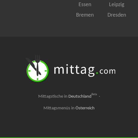
Essen
Leipzig
Bremen
Dresden
Beta
Mittagstische in
Deutschland
·
Mittagsmenüs in
Österreich