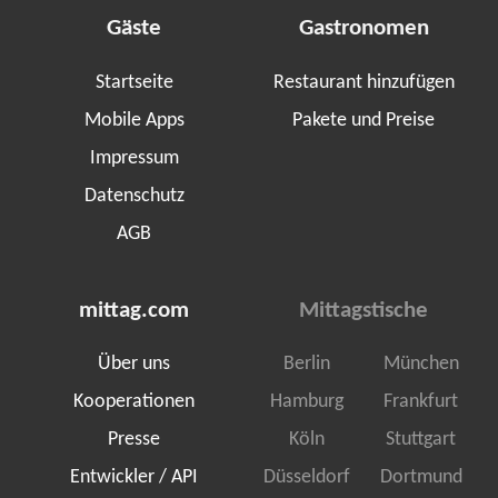
Gäste
Gastronomen
Startseite
Restaurant hinzufügen
Mobile Apps
Pakete und Preise
Impressum
Datenschutz
AGB
mittag.com
Mittagstische
Über uns
Berlin
München
Kooperationen
Hamburg
Frankfurt
Presse
Köln
Stuttgart
Entwickler / API
Düsseldorf
Dortmund