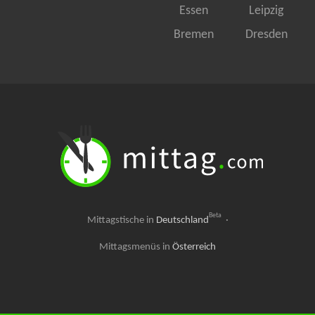
Essen
Leipzig
Bremen
Dresden
Beta
Mittagstische in
Deutschland
·
Mittagsmenüs in
Österreich