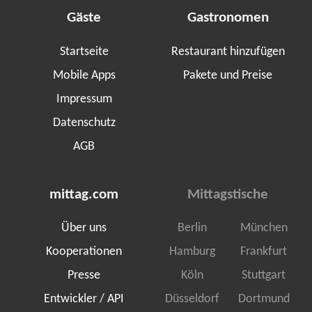
Gäste
Gastronomen
Startseite
Restaurant hinzufügen
Mobile Apps
Pakete und Preise
Impressum
Datenschutz
AGB
mittag.com
Mittagstische
Über uns
Berlin
München
Kooperationen
Hamburg
Frankfurt
Presse
Köln
Stuttgart
Entwickler / API
Düsseldorf
Dortmund