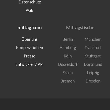
Datenschutz
AGB
mittag.com
Mittagstische
Über uns
Berlin
München
Kooperationen
Hamburg
Frankfurt
Presse
Köln
Stuttgart
Entwickler / API
Düsseldorf
Dortmund
Essen
Leipzig
Bremen
Dresden