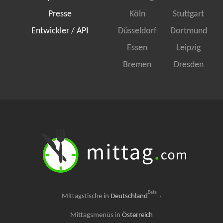
Presse
Köln
Stuttgart
Entwickler / API
Düsseldorf
Dortmund
Essen
Leipzig
Bremen
Dresden
Beta
Mittagstische in
Deutschland
·
Mittagsmenüs in
Österreich