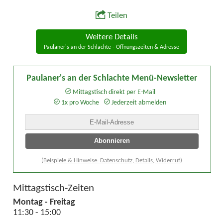
Teilen
Weitere Details
Paulaner's an der Schlachte - Öffnungszeiten & Adresse
Paulaner's an der Schlachte Menü-Newsletter
Mittagstisch direkt per E-Mail
1x pro Woche
Jederzeit abmelden
(Beispiele & Hinweise: Datenschutz, Details, Widerruf)
Mittagstisch-Zeiten
Montag - Freitag
11:30 - 15:00