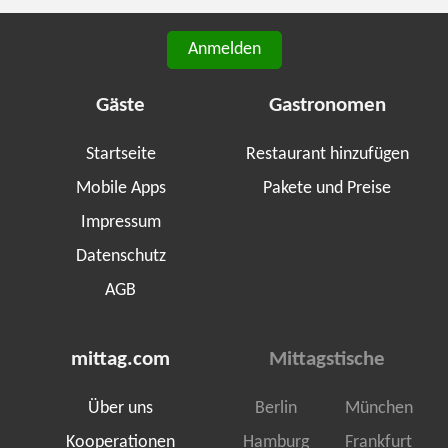
Anmelden
Gäste
Gastronomen
Startseite
Restaurant hinzufügen
Mobile Apps
Pakete und Preise
Impressum
Datenschutz
AGB
mittag.com
Mittagstische
Über uns
Berlin
München
Kooperationen
Hamburg
Frankfurt