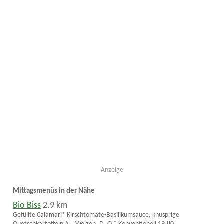
Anzeige
Mittagsmenüs in der Nähe
Bio Biss
2.9 km
Gefüllte Calamari* Kirschtomate-Basilikumsauce, knusprige