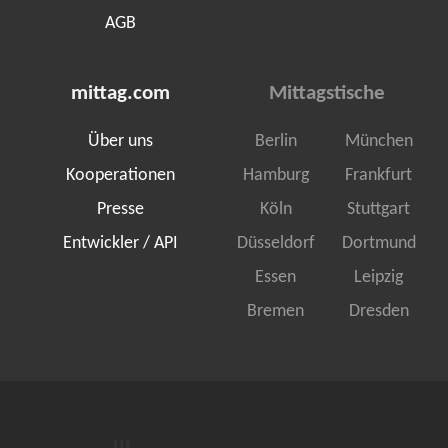
AGB
mittag.com
Mittagstische
Über uns
Berlin
München
Kooperationen
Hamburg
Frankfurt
Presse
Köln
Stuttgart
Entwickler / API
Düsseldorf
Dortmund
Essen
Leipzig
Bremen
Dresden