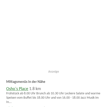
Anzeige
Mittagsmenüs in der Nähe
Osho's Place
1.8 km
Frühstück ab 8.00 Uhr Brunch ab 10.30 Uhr Leckere Salate und warme
Speisen vom Buffet bis 18.00 Uhr und von 16.00 - 18.00 Jazz Musik im
In...