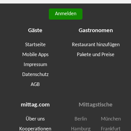
Anmelden
Gäste
Gastronomen
Startseite
Restaurant hinzufügen
Mobile Apps
Pakete und Preise
Impressum
Datenschutz
AGB
mittag.com
Mittagstische
Über uns
Berlin
München
Kooperationen
Hamburg
Frankfurt