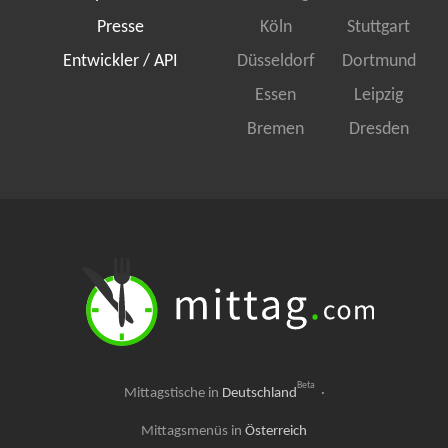
Presse
Köln
Stuttgart
Entwickler / API
Düsseldorf
Dortmund
Essen
Leipzig
Bremen
Dresden
Beta
Mittagstische in
Deutschland
·
Mittagsmenüs in
Österreich