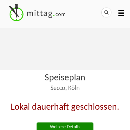
Speiseplan
Secco, Köln
Lokal dauerhaft geschlossen.
Weitere Details