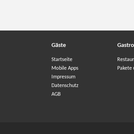
Gäste
Gastr
Startseite
Restaur
Mobile Apps
Pakete 
Impressum
Datenschutz
AGB