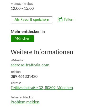
Montag - Freitag
12:00 - 15:00
Als Favorit speichern
Teilen
Mehr entdecken in
München
Weitere Informationen
Webseite
seerose-trattoria.com
Telefon
089 461331420
Adresse
Feilitzschstraße 32
,
80802
München
Fehler entdeckt?
Problem melden