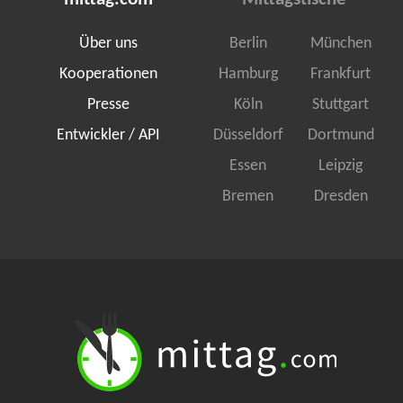
mittag.com
Mittagstische
Über uns
Berlin
München
Kooperationen
Hamburg
Frankfurt
Presse
Köln
Stuttgart
Entwickler / API
Düsseldorf
Dortmund
Essen
Leipzig
Bremen
Dresden