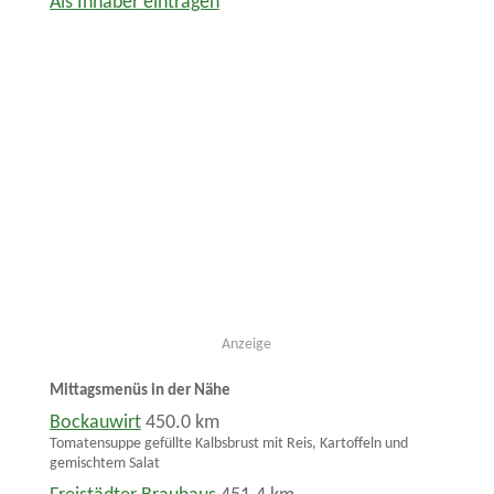
Als Inhaber eintragen
Anzeige
Mittagsmenüs in der Nähe
Bockauwirt
450.0 km
Tomatensuppe gefüllte Kalbsbrust mit Reis, Kartoffeln und
gemischtem Salat