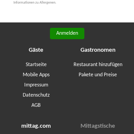
Informationen zu Allergenen.
Anmelden
Gäste
Gastronomen
Startseite
Restaurant hinzufügen
Mobile Apps
Pakete und Preise
Impressum
Datenschutz
AGB
mittag.com
Mittagstische