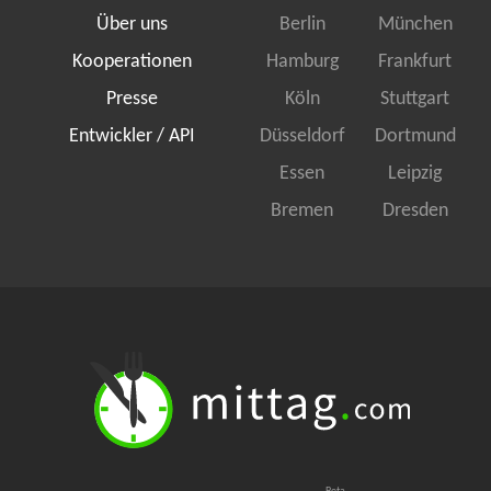
Über uns
Berlin
München
Kooperationen
Hamburg
Frankfurt
Presse
Köln
Stuttgart
Entwickler / API
Düsseldorf
Dortmund
Essen
Leipzig
Bremen
Dresden