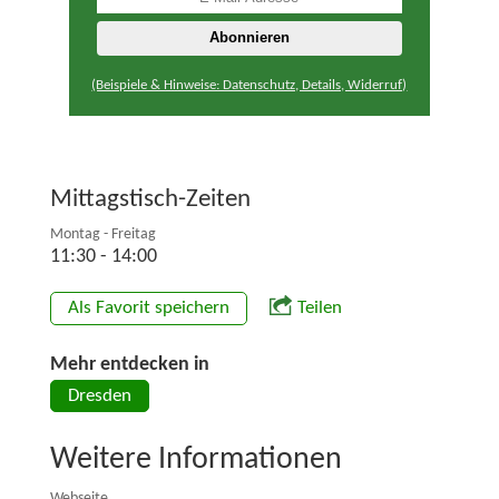
(Beispiele & Hinweise: Datenschutz, Details, Widerruf)
Mittagstisch-Zeiten
Montag - Freitag
11:30 - 14:00
Als Favorit speichern
Teilen
Mehr entdecken in
Dresden
Weitere Informationen
Webseite